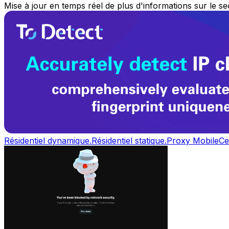
Mise à jour en temps réel de plus d'informations sur le s
Résidentiel dynamique.
Résidentiel statique.
Proxy Mobile
Ce