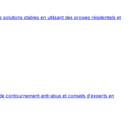
lutions stables en utilisant des proxies résidentiels et
 de contournement anti-abus et conseils d'experts en