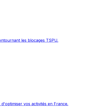
contournant les blocages TSPU.
d'optimiser vos activités en France.