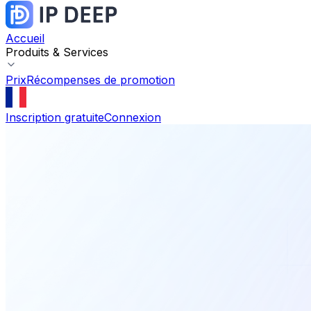
Accueil
Produits & Services
Prix
Récompenses de promotion
Inscription gratuite
Connexion