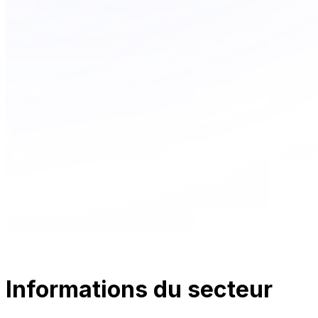
Informations du secteur