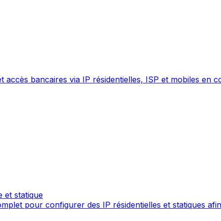
 accès bancaires via IP résidentielles, ISP et mobiles en 
et statique
t pour configurer des IP résidentielles et statiques afin 