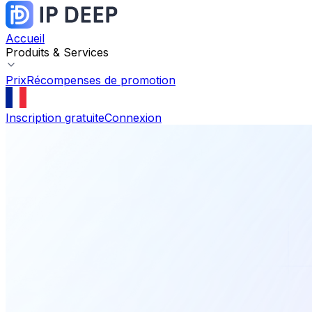
Accueil
Produits & Services
Prix
Récompenses de promotion
Inscription gratuite
Connexion