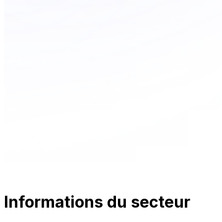
Informations du secteur