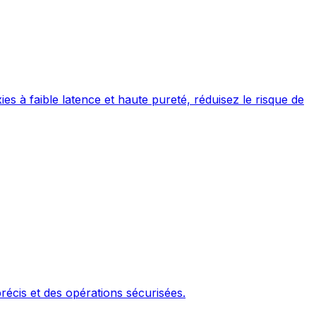
es à faible latence et haute pureté, réduisez le risque de
récis et des opérations sécurisées.