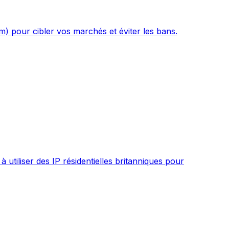
m) pour cibler vos marchés et éviter les bans.
tiliser des IP résidentielles britanniques pour