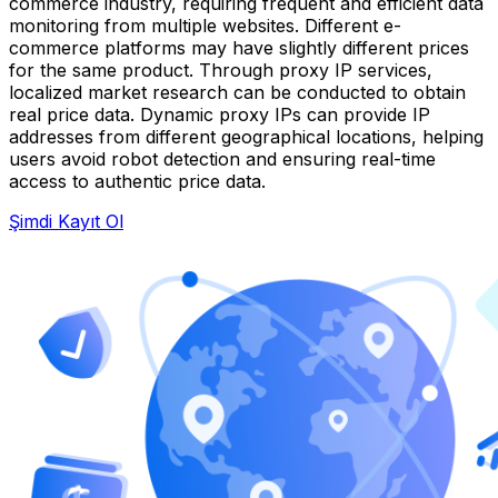
commerce industry, requiring frequent and efficient data
monitoring from multiple websites. Different e-
commerce platforms may have slightly different prices
for the same product. Through proxy IP services,
localized market research can be conducted to obtain
real price data. Dynamic proxy IPs can provide IP
addresses from different geographical locations, helping
users avoid robot detection and ensuring real-time
access to authentic price data.
Şimdi Kayıt Ol