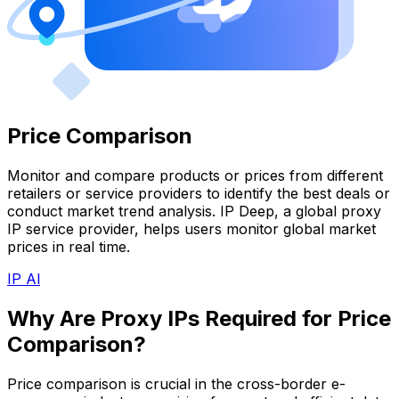
Price Comparison
Monitor and compare products or prices from different
retailers or service providers to identify the best deals or
conduct market trend analysis. IP Deep, a global proxy
IP service provider, helps users monitor global market
prices in real time.
IP Al
Why Are Proxy IPs Required for Price
Comparison?
Price comparison is crucial in the cross-border e-