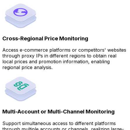
Cross-Regional Price Monitoring
Access e-commerce platforms or competitors' websites
through proxy IPs in different regions to obtain real
local prices and promotion information, enabling
regional price analysis.
Multi-Account or Multi-Channel Monitoring
Support simultaneous access to different platforms
through multiple accounts or channels, realizing large-