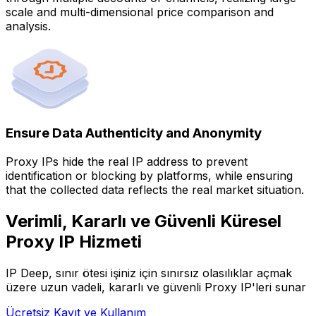
scale and multi-dimensional price comparison and
analysis.
Ensure Data Authenticity and Anonymity
Proxy IPs hide the real IP address to prevent
identification or blocking by platforms, while ensuring
that the collected data reflects the real market situation.
Verimli, Kararlı ve Güvenli Küresel
Proxy IP Hizmeti
IP Deep, sınır ötesi işiniz için sınırsız olasılıklar açmak
üzere uzun vadeli, kararlı ve güvenli Proxy IP'leri sunar
Ücretsiz Kayıt ve Kullanım