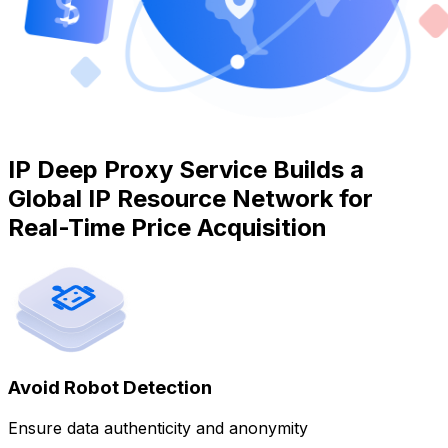
IP Deep Proxy Service Builds a
Global IP Resource Network for
Real-Time Price Acquisition
Avoid Robot Detection
Ensure data authenticity and anonymity