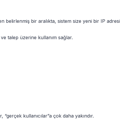
 belirlenmiş bir aralıkta, sistem size yeni bir IP adresi
 ve talep üzerine kullanım sağlar.
r, “gerçek kullanıcılar”a çok daha yakındır.