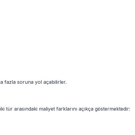
a fazla soruna yol açabilirler.
iki tür arasındaki maliyet farklarını açıkça göstermektedir: