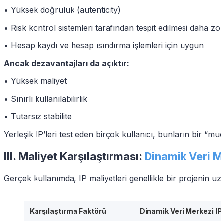
• Yüksek doğruluk (autenticity)
• Risk kontrol sistemleri tarafından tespit edilmesi daha zo
• Hesap kaydı ve hesap ısındırma işlemleri için uygun
Ancak dezavantajları da açıktır:
• Yüksek maliyet
• Sınırlı kullanılabilirlik
• Tutarsız stabilite
Yerleşik IP’leri test eden birçok kullanıcı, bunların bir “m
III. Maliyet Karşılaştırması:
Dinamik Veri Me
Gerçek kullanımda, IP maliyetleri genellikle bir projenin uz
Karşılaştırma Faktörü
Dinamik Veri Merkezi I