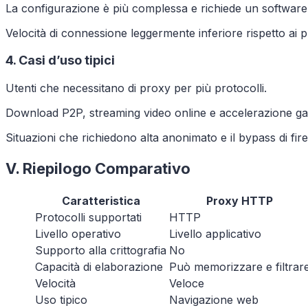
La configurazione è più complessa e richiede un software 
Velocità di connessione leggermente inferiore rispetto 
4. Casi d’uso tipici
Utenti che necessitano di proxy per più protocolli.
Download P2P, streaming video online e accelerazione ga
Situazioni che richiedono alta anonimato e il bypass di fir
V. Riepilogo Comparativo
Caratteristica
Proxy HTTP
Protocolli supportati
HTTP
Livello operativo
Livello applicativo
Supporto alla crittografia
No
Capacità di elaborazione
Può memorizzare e filtrar
Velocità
Veloce
Uso tipico
Navigazione web