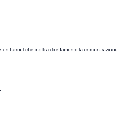
un tunnel che inoltra direttamente la comunicazione
.