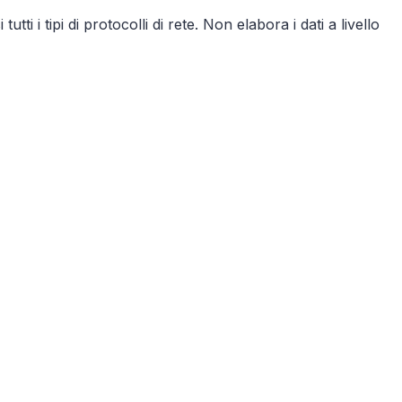
i i tipi di protocolli di rete. Non elabora i dati a livello