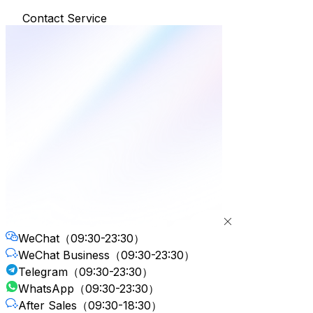
Contact Service
WeChat
（09:30-23:30）
WeChat Business
（09:30-23:30）
Telegram
（09:30-23:30）
WhatsApp
（09:30-23:30）
After Sales
（09:30-18:30）