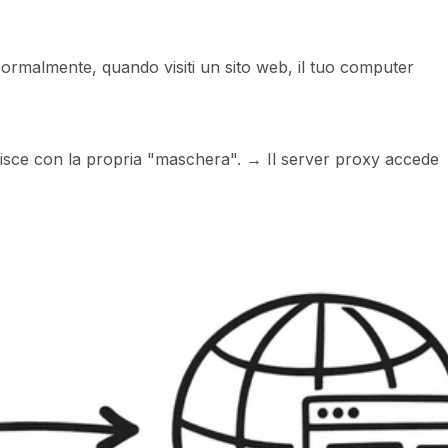
ormalmente, quando visiti un sito web, il tuo computer
ituisce con la propria "maschera". → Il server proxy accede