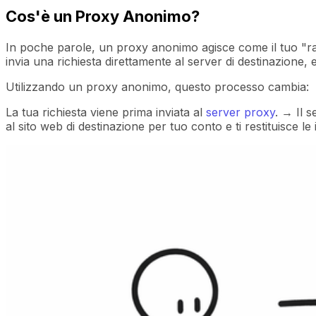
Cos'è un Proxy Anonimo?
In poche parole, un proxy anonimo agisce come il tuo "ra
invia una richiesta direttamente al server di destinazione, 
Utilizzando un proxy anonimo, questo processo cambia:
La tua richiesta viene prima inviata al
server proxy
. → Il 
al sito web di destinazione per tuo conto e ti restituisce le