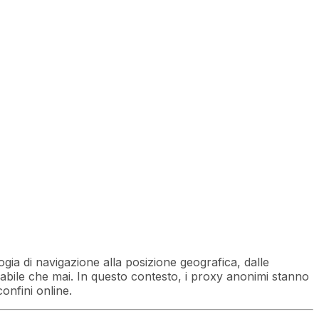
ogia di navigazione alla posizione geografica, dalle
rabile che mai. In questo contesto, i proxy anonimi stanno
onfini online.