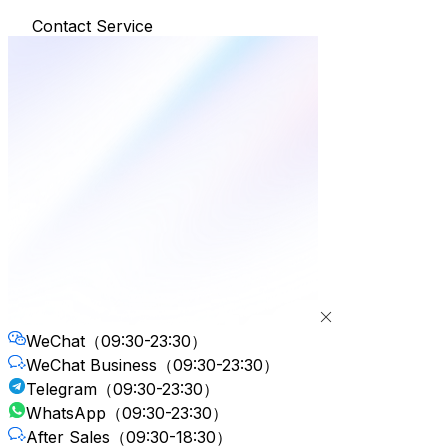
Contact Service
WeChat
（09:30-23:30）
WeChat Business
（09:30-23:30）
Telegram
（09:30-23:30）
WhatsApp
（09:30-23:30）
After Sales
（09:30-18:30）