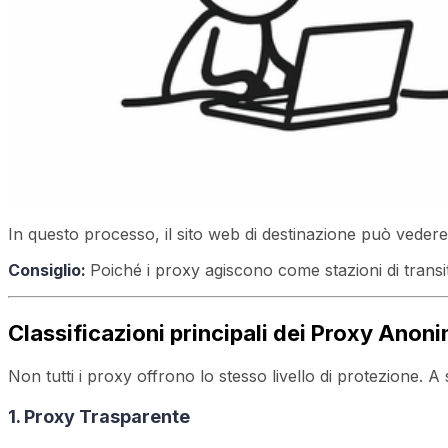
In questo processo, il sito web di destinazione può vedere 
Consiglio:
Poiché i proxy agiscono come stazioni di transit
Classificazioni principali dei Proxy Anoni
Non tutti i proxy offrono lo stesso livello di protezione. 
1. Proxy Trasparente