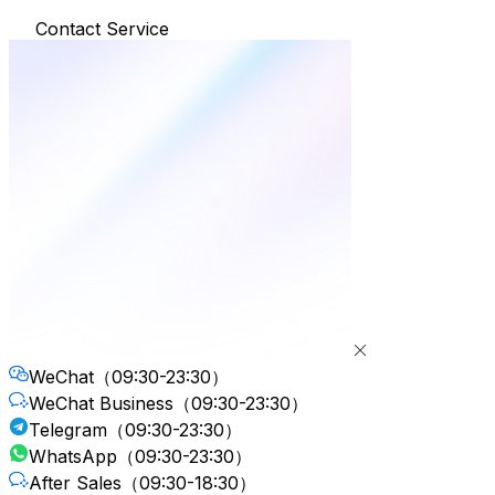
Contact Service
WeChat
（09:30-23:30）
WeChat Business
（09:30-23:30）
Telegram
（09:30-23:30）
WhatsApp
（09:30-23:30）
After Sales
（09:30-18:30）