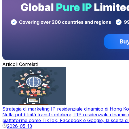
Articoli Correlati
Strategia di marketing IP residenziale dinamico di Hong Ko
Nella pubblicità transfrontaliera, l'IP residenziale dinami
piattaforme come TikTok, Facebook e Google, la scelta di IP 
2026-05-13