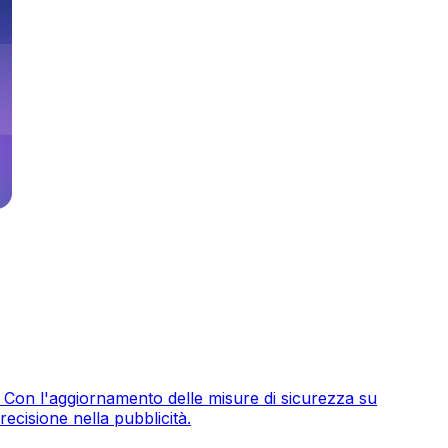
i. Con l'aggiornamento delle misure di sicurezza su
recisione nella pubblicità.