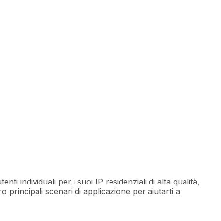
individuali per i suoi IP residenziali di alta qualità,
o principali scenari di applicazione per aiutarti a