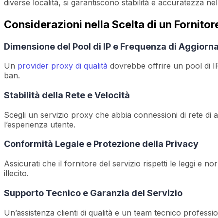
diverse località, si garantiscono stabilità e accuratezza nel
Considerazioni nella Scelta di un Fornitor
Dimensione del Pool di IP e Frequenza di Aggior
Un
provider proxy di qualità
dovrebbe offrire un pool di I
ban.
Stabilità della Rete e Velocità
Scegli un servizio proxy che abbia connessioni di rete di alt
l’esperienza utente.
Conformità Legale e Protezione della Privacy
Assicurati che il fornitore del servizio rispetti le leggi e no
illecito.
Supporto Tecnico e Garanzia del Servizio
Un’assistenza clienti di qualità e un team tecnico profess