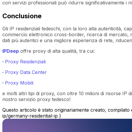
con servizi professionali può ridurre significativamente i ri
Conclusione
Gli IP residenziali tedeschi, con la loro alta autenticità, c
commercio elettronico cross-border, ricerca di mercato, ra
dati più autentici e una migliore esperienza di rete, riducen
IPDeep
offre proxy di alta qualità, tra cui:
·
Proxy Residenziali
·
Proxy Data Center
·
Proxy Mobili
e molti altri tipi di proxy, con oltre 10 milioni di risorse 
nostro servizio proxy tedesco!
Questo articolo è stato originariamente creato, compilato e
ip/germany-residential-ip )