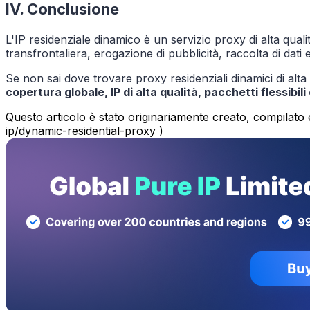
IV. Conclusione
L'IP residenziale dinamico è un servizio proxy di alta qualit
transfrontaliera, erogazione di pubblicità, raccolta di dati e
Se non sai dove trovare proxy residenziali dinamici di alta
copertura globale, IP di alta qualità, pacchetti flessibili
Questo articolo è stato originariamente creato, compilato e
ip/dynamic-residential-proxy )