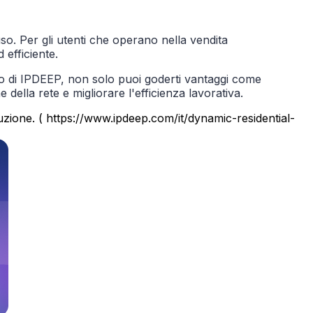
'uso. Per gli utenti che operano nella vendita
 efficiente.
ico di IPDEEP, non solo puoi goderti vantaggi come
e della rete e migliorare l'efficienza lavorativa.
duzione. ( https://www.ipdeep.com/it/dynamic-residential-