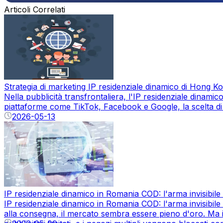
Articoli Correlati
Strategia di marketing IP residenziale dinamico di Hong Ko
Nella pubblicità transfrontaliera, l'IP residenziale dinami
piattaforme come TikTok, Facebook e Google, la scelta di IP 
2026-05-13
IP residenziale dinamico in Romania COD: l'arma invisibile 
IP residenziale dinamico in Romania COD: l'arma invisibile
alla consegna, il mercato sembra essere pieno d'oro. Ma 