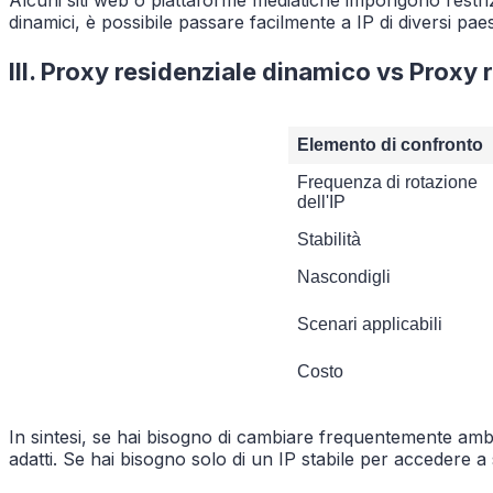
dinamici, è possibile passare facilmente a IP di diversi pa
III. Proxy residenziale dinamico vs Proxy 
Elemento di confronto
Frequenza di rotazione
dell'IP
Stabilità
Nascondigli
Scenari applicabili
Costo
In sintesi, se hai bisogno di cambiare frequentemente ambi
adatti. Se hai bisogno solo di un IP stabile per accedere a 