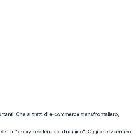
rtanti. Che si tratti di e-commerce transfrontaliero,
ale" o "proxy residenziale dinamico". Oggi analizzeremo