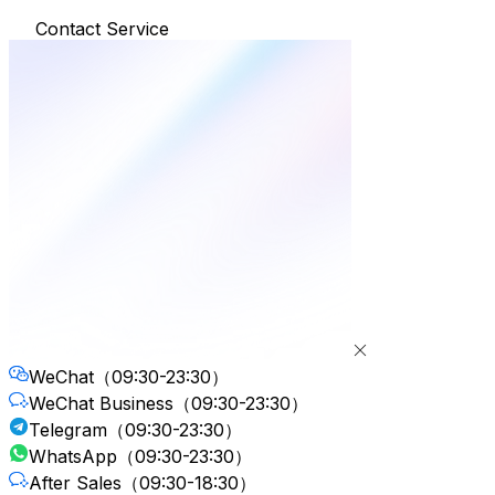
Contact Service
WeChat
（09:30-23:30）
WeChat Business
（09:30-23:30）
Telegram
（09:30-23:30）
WhatsApp
（09:30-23:30）
After Sales
（09:30-18:30）