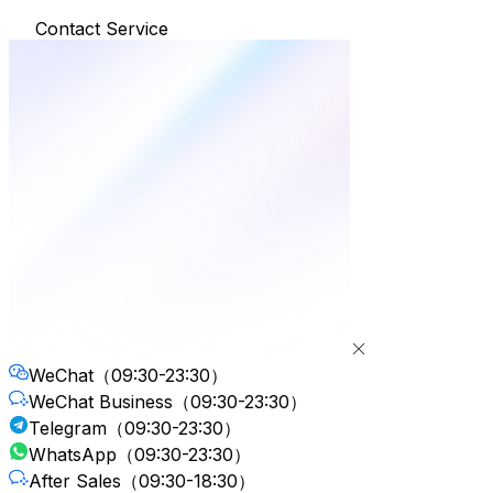
Contact Service
WeChat
（09:30-23:30）
WeChat Business
（09:30-23:30）
Telegram
（09:30-23:30）
WhatsApp
（09:30-23:30）
After Sales
（09:30-18:30）