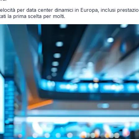
cità per data center dinamici in Europa, inclusi prestazioni d
ti la prima scelta per molti.