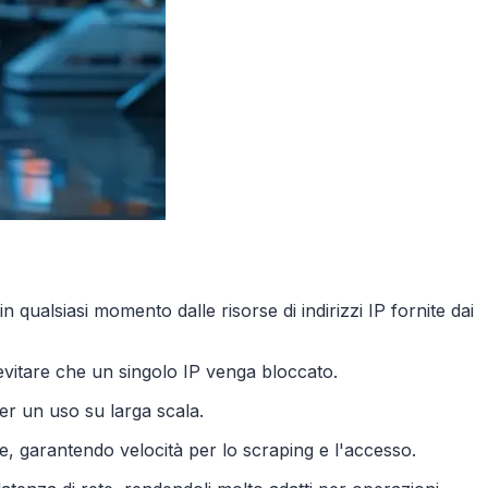
 qualsiasi momento dalle risorse di indirizzi IP fornite dai
vitare che un singolo IP venga bloccato.
 per un uso su larga scala.
ile, garantendo velocità per lo scraping e l'accesso.