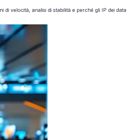
i velocità, analisi di stabilità e perché gli IP dei data