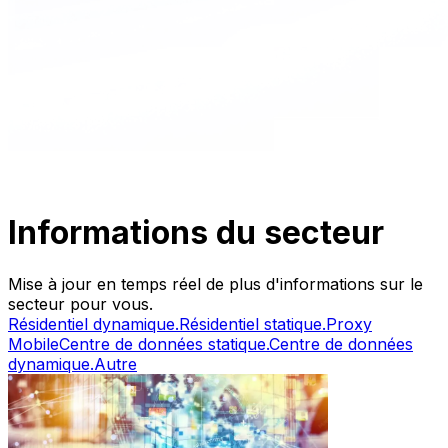
Informations du secteur
Mise à jour en temps réel de plus d'informations sur le
secteur pour vous.
Résidentiel dynamique.
Résidentiel statique.
Proxy
Mobile
Centre de données statique.
Centre de données
dynamique.
Autre