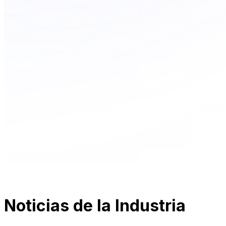
Noticias de la Industria