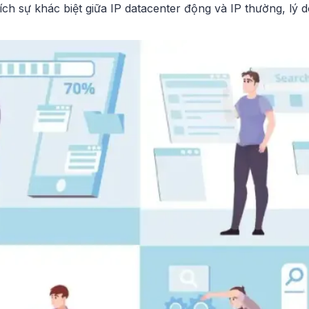
 thích sự khác biệt giữa IP datacenter động và IP thường, 