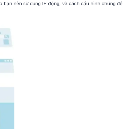
lý do bạn nên sử dụng IP động, và cách cấu hình chúng để