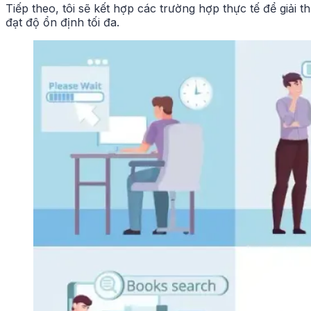
Tiếp theo, tôi sẽ kết hợp các trường hợp thực tế để giải
đạt độ ổn định tối đa.