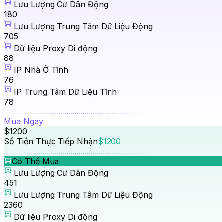
Lưu Lượng Cư Dân Động
180
Lưu Lượng Trung Tâm Dữ Liệu Động
705
Dữ liệu Proxy Di động
88
IP Nhà Ở Tĩnh
76
IP Trung Tâm Dữ Liệu Tĩnh
78
Mua Ngay
$1200
Số Tiền Thực Tiếp Nhận
$1200
Có Thể Mua
Lưu Lượng Cư Dân Động
451
Lưu Lượng Trung Tâm Dữ Liệu Động
2360
Dữ liệu Proxy Di động