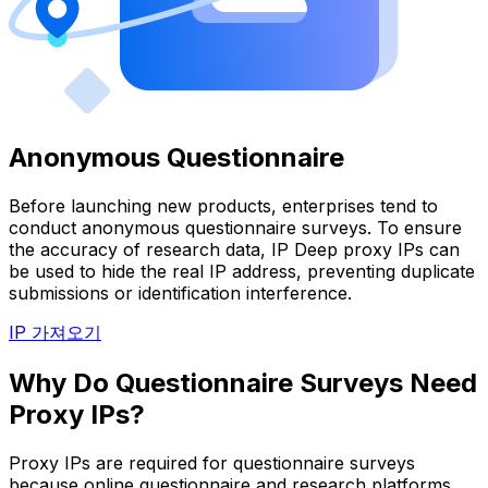
Anonymous Questionnaire
Before launching new products, enterprises tend to
conduct anonymous questionnaire surveys. To ensure
the accuracy of research data, IP Deep proxy IPs can
be used to hide the real IP address, preventing duplicate
submissions or identification interference.
IP 가져오기
Why Do Questionnaire Surveys Need
Proxy IPs?
Proxy IPs are required for questionnaire surveys
because online questionnaire and research platforms