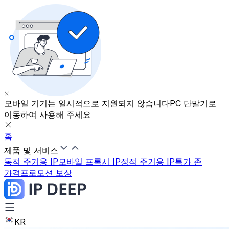
모바일 기기는 일시적으로 지원되지 않습니다
PC 단말기로
이동하여 사용해 주세요
홈
제품 및 서비스
동적 주거용 IP
모바일 프록시 IP
정적 주거용 IP
특가 존
가격
프로모션 보상
KR