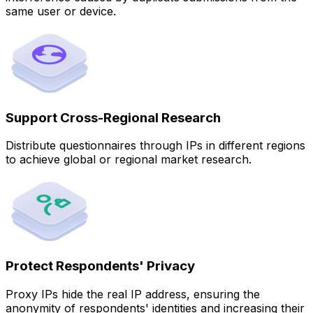
same user or device.
Support Cross-Regional Research
Distribute questionnaires through IPs in different regions
to achieve global or regional market research.
Protect Respondents' Privacy
Proxy IPs hide the real IP address, ensuring the
anonymity of respondents' identities and increasing their