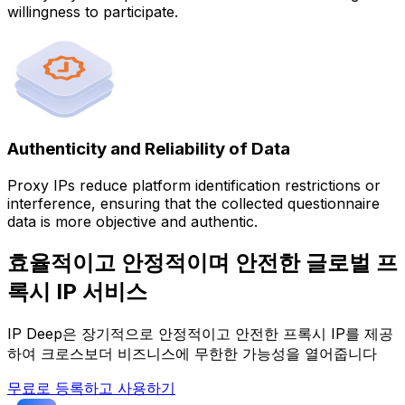
willingness to participate.
Authenticity and Reliability of Data
Proxy IPs reduce platform identification restrictions or
interference, ensuring that the collected questionnaire
data is more objective and authentic.
효율적이고 안정적이며 안전한 글로벌 프
록시 IP 서비스
IP Deep은 장기적으로 안정적이고 안전한 프록시 IP를 제공
하여 크로스보더 비즈니스에 무한한 가능성을 열어줍니다
무료로 등록하고 사용하기