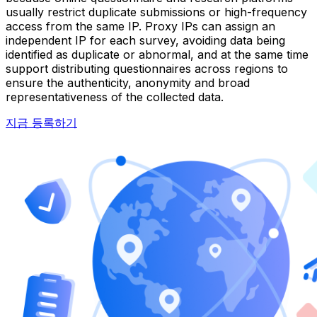
usually restrict duplicate submissions or high-frequency
access from the same IP. Proxy IPs can assign an
independent IP for each survey, avoiding data being
identified as duplicate or abnormal, and at the same time
support distributing questionnaires across regions to
ensure the authenticity, anonymity and broad
representativeness of the collected data.
지금 등록하기