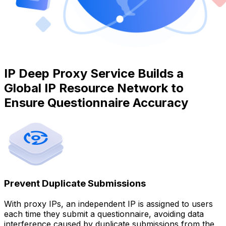
IP Deep Proxy Service Builds a
Global IP Resource Network to
Ensure Questionnaire Accuracy
Prevent Duplicate Submissions
With proxy IPs, an independent IP is assigned to users
each time they submit a questionnaire, avoiding data
interference caused by duplicate submissions from the