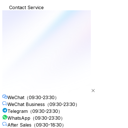
Contact Service
WeChat
（09:30-23:30）
WeChat Business
（09:30-23:30）
Telegram
（09:30-23:30）
WhatsApp
（09:30-23:30）
After Sales
（09:30-18:30）