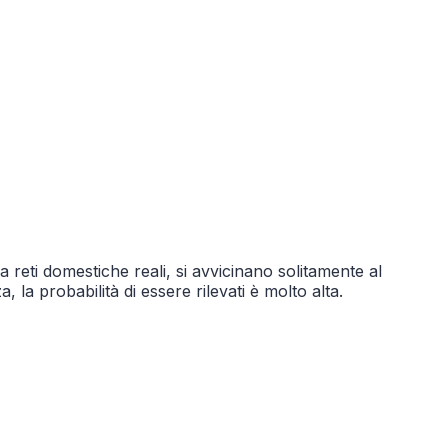
a reti domestiche reali, si avvicinano solitamente al
 la probabilità di essere rilevati è molto alta.