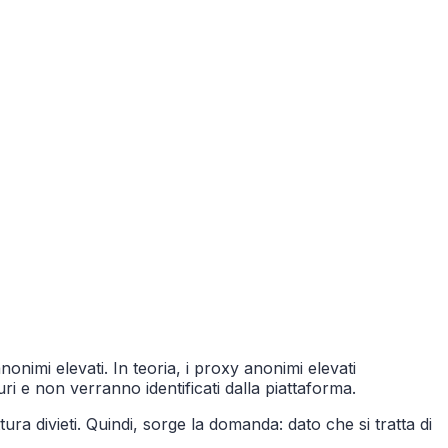
onimi elevati. In teoria, i proxy anonimi elevati
 e non verranno identificati dalla piattaforma.
ra divieti. Quindi, sorge la domanda: dato che si tratta di