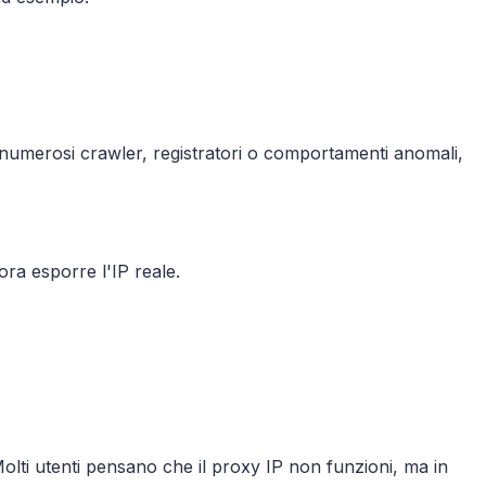
 numerosi crawler, registratori o comportamenti anomali,
ra esporre l'IP reale.
olti utenti pensano che il proxy IP non funzioni, ma in