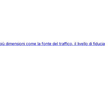
 dimensioni come la fonte del traffico, il livello di fiducia