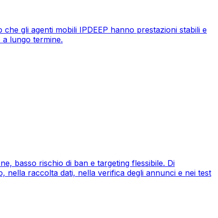
 che gli agenti mobili IPDEEP hanno prestazioni stabili e
o a lungo termine.
, basso rischio di ban e targeting flessibile. Di
ella raccolta dati, nella verifica degli annunci e nei test