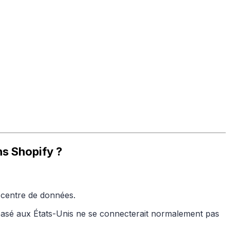
ns Shopify ?
 centre de données.
basé aux États-Unis ne se connecterait normalement pas