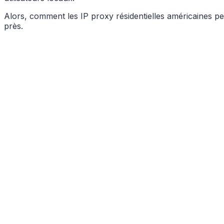
Alors, comment les IP proxy résidentielles américaines pe
près.