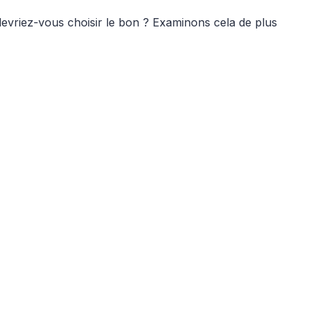
devriez-vous choisir le bon ? Examinons cela de plus