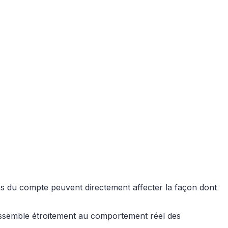
ons du compte peuvent directement affecter la façon dont
essemble étroitement au comportement réel des