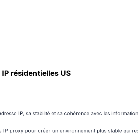
IP résidentielles US
adresse IP, sa stabilité et sa cohérence avec les informati
es IP proxy pour créer un environnement plus stable qui r