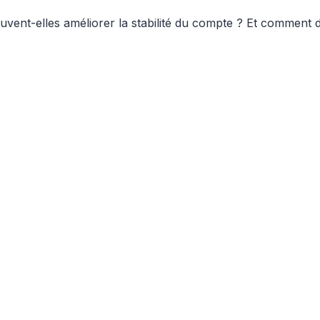
uvent-elles améliorer la stabilité du compte ? Et comment 