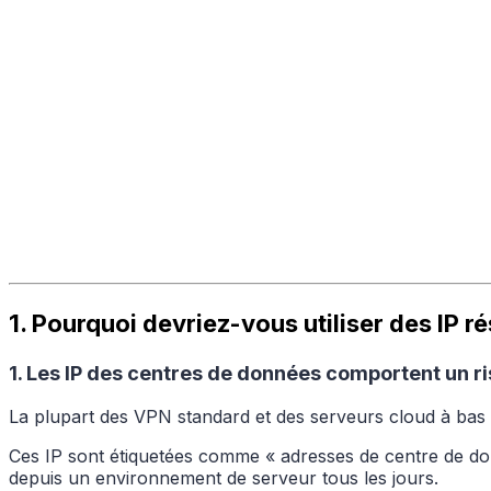
1. Pourquoi devriez-vous utiliser des IP r
1. Les IP des centres de données comportent un r
La plupart des VPN standard et des serveurs cloud à bas
Ces IP sont étiquetées comme « adresses de centre de do
depuis un environnement de serveur tous les jours.