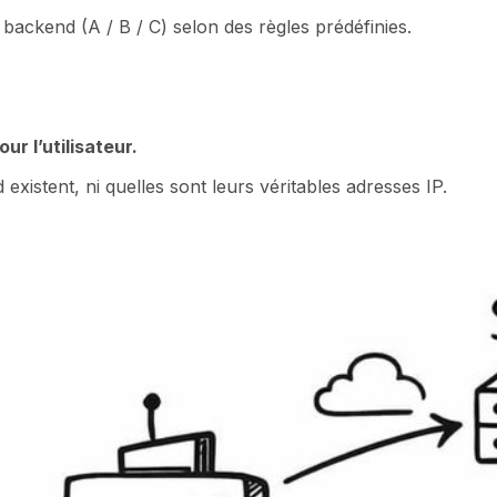
 backend (A / B / C) selon des règles prédéfinies.
r l’utilisateur.
existent, ni quelles sont leurs véritables adresses IP.