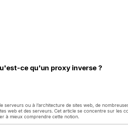
Qu'est-ce qu'un proxy inverse ?
de serveurs ou à l’architecture de sites web, de nombreus
sites web et des serveurs. Cet article se concentre sur les 
ider à mieux comprendre cette notion.