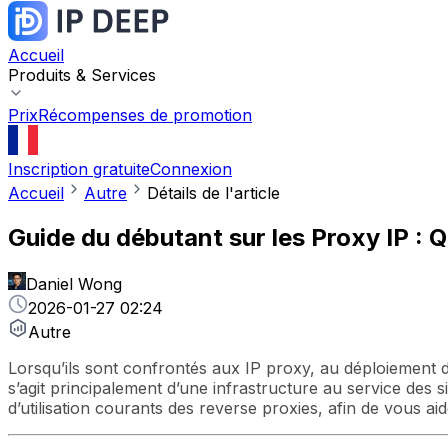
Accueil
Produits & Services
Prix
Récompenses de promotion
Inscription gratuite
Connexion
Accueil
Autre
Détails de l'article
Guide du débutant sur les Proxy IP : 
Daniel Wong
2026-01-27 02:24
Autre
Lorsqu’ils sont confrontés aux IP proxy, au déploiement 
s’agit principalement d’une infrastructure au service des 
d’utilisation courants des reverse proxies, afin de vous a