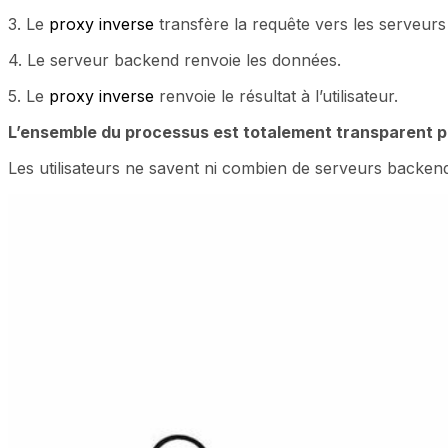
3. Le
proxy inverse
transfère la requête vers les serveurs
4. Le serveur backend renvoie les données.
5. Le
proxy inverse
renvoie le résultat à l’utilisateur.
L’ensemble du processus est totalement transparent pou
Les utilisateurs ne savent ni combien de serveurs backend 