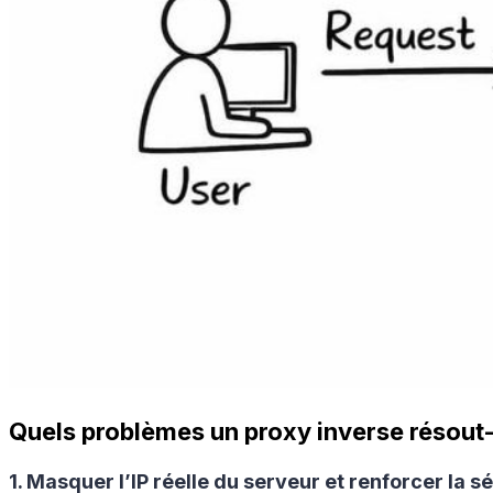
Quels problèmes un proxy inverse résout-i
1. Masquer l’IP réelle du serveur et renforcer la s