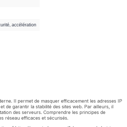
urité, accélération
derne. Il permet de masquer efficacement les adresses IP
de garantir la stabilité des sites web. Par ailleurs, il
ploitation des serveurs. Comprendre les principes de
es réseau efficaces et sécurisés.