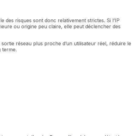
 des risques sont donc relativement strictes. Si l’IP
rieure ou origine peu claire, elle peut déclencher des
sortie réseau plus proche d’un utilisateur réel, réduire le
g terme.