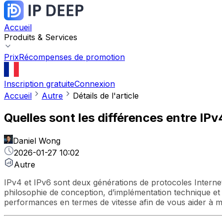
Accueil
Produits & Services
Prix
Récompenses de promotion
Inscription gratuite
Connexion
Accueil
Autre
Détails de l'article
Quelles sont les différences entre IPv
Daniel Wong
2026-01-27 10:02
Autre
IPv4 et IPv6 sont deux générations de protocoles Interne
philosophie de conception, d’implémentation technique et d
performances en termes de vitesse afin de vous aider à 