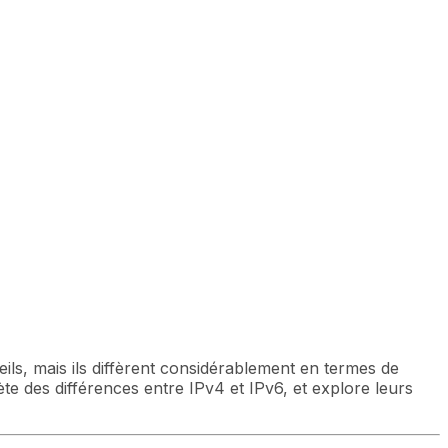
ls, mais ils diffèrent considérablement en termes de
ète des différences entre IPv4 et IPv6, et explore leurs