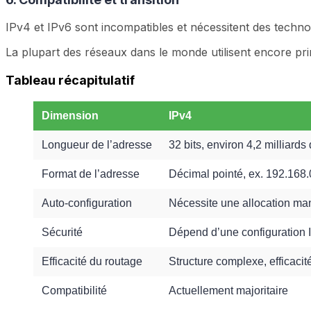
IPv4 et IPv6 sont incompatibles et nécessitent des technolo
La plupart des réseaux dans le monde utilisent encore pr
Tableau récapitulatif
Dimension
IPv4
Longueur de l’adresse
32 bits, environ 4,2 milliards
Format de l’adresse
Décimal pointé, ex. 192.168.
Auto-configuration
Nécessite une allocation m
Sécurité
Dépend d’une configuration
Efficacité du routage
Structure complexe, efficaci
Compatibilité
Actuellement majoritaire