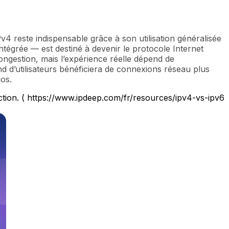
v4 reste indispensable grâce à son utilisation généralisée
tégrée — est destiné à devenir le protocole Internet
congestion, mais l’expérience réelle dépend de
d d’utilisateurs bénéficiera de connexions réseau plus
os.
duction. ( https://www.ipdeep.com/fr/resources/ipv4-vs-ipv6