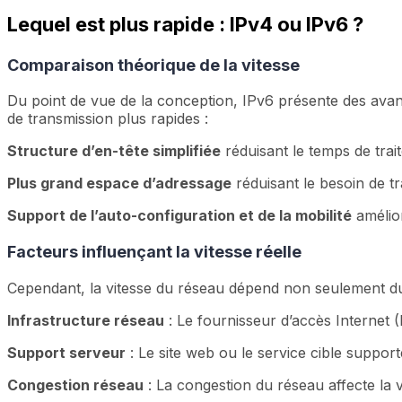
Lequel est plus rapide : IPv4 ou IPv6 ?
Comparaison théorique de la vitesse
Du point de vue de la conception, IPv6 présente des avant
de transmission plus rapides :
Structure d’en-tête simplifiée
réduisant le temps de trai
Plus grand espace d’adressage
réduisant le besoin de tr
Support de l’auto-configuration et de la mobilité
amélior
Facteurs influençant la vitesse réelle
Cependant, la vitesse du réseau dépend non seulement du 
Infrastructure réseau
: Le fournisseur d’accès Internet (
Support serveur
: Le site web ou le service cible supporte
Congestion réseau
: La congestion du réseau affecte la v