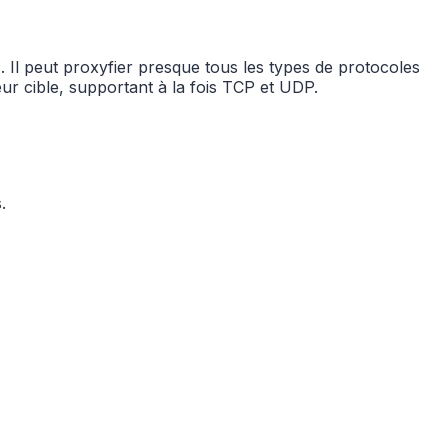
Il peut proxyfier presque tous les types de protocoles
ur cible, supportant à la fois TCP et UDP.
.