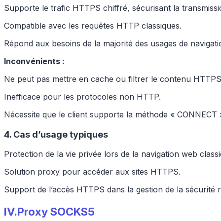
Supporte le trafic HTTPS chiffré, sécurisant la transmiss
Compatible avec les requêtes HTTP classiques.
Répond aux besoins de la majorité des usages de navigat
Inconvénients :
Ne peut pas mettre en cache ou filtrer le contenu HTTPS 
Inefficace pour les protocoles non HTTP.
Nécessite que le client supporte la méthode « CONNECT 
4. Cas d’usage typiques
Protection de la vie privée lors de la navigation web class
Solution proxy pour accéder aux sites HTTPS.
Support de l’accès HTTPS dans la gestion de la sécurité r
IV.
Proxy SOCKS5