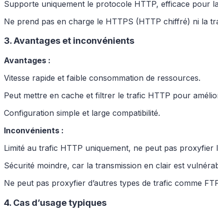
Supporte uniquement le protocole HTTP, efficace pour la
Ne prend pas en charge le HTTPS (HTTP chiffré) ni la t
3. Avantages et inconvénients
Avantages :
Vitesse rapide et faible consommation de ressources.
Peut mettre en cache et filtrer le trafic HTTP pour améliore
Configuration simple et large compatibilité.
Inconvénients :
Limité au trafic HTTP uniquement, ne peut pas proxyfier 
Sécurité moindre, car la transmission en clair est vulnérable
Ne peut pas proxyfier d’autres types de trafic comme F
4. Cas d’usage typiques