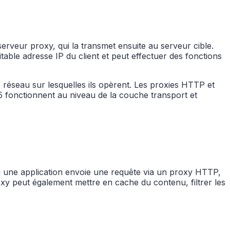
erveur proxy, qui la transmet ensuite au serveur cible.
itable adresse IP du client et peut effectuer des fonctions
 réseau sur lesquelles ils opèrent. Les proxies HTTP et
 fonctionnent au niveau de la couche transport et
 une application envoie une requête via un proxy HTTP,
oxy peut également mettre en cache du contenu, filtrer les