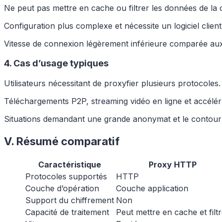
Ne peut pas mettre en cache ou filtrer les données de la 
Configuration plus complexe et nécessite un logiciel clien
Vitesse de connexion légèrement inférieure comparée 
4. Cas d’usage typiques
Utilisateurs nécessitant de proxyfier plusieurs protocoles.
Téléchargements P2P, streaming vidéo en ligne et accéléra
Situations demandant une grande anonymat et le contou
V. Résumé comparatif
Caractéristique
Proxy HTTP
Protocoles supportés
HTTP
Couche d’opération
Couche application
Support du chiffrement
Non
Capacité de traitement
Peut mettre en cache et filt