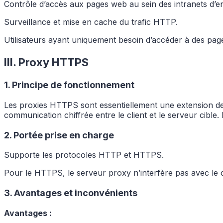
Contrôle d’accès aux pages web au sein des intranets d’en
Surveillance et mise en cache du trafic HTTP.
Utilisateurs ayant uniquement besoin d’accéder à des pag
III. Proxy HTTPS
1. Principe de fonctionnement
Les proxies HTTPS sont essentiellement une extension d
communication chiffrée entre le client et le serveur cible
2. Portée prise en charge
Supporte les protocoles HTTP et HTTPS.
Pour le HTTPS, le serveur proxy n’interfère pas avec le co
3. Avantages et inconvénients
Avantages :