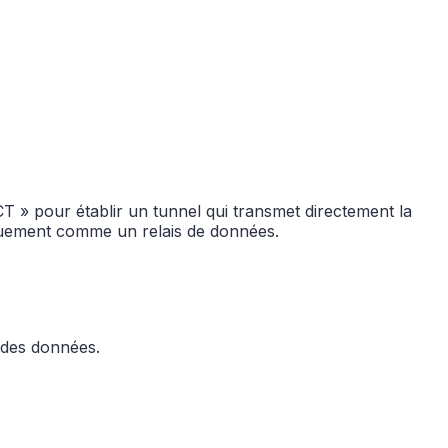
» pour établir un tunnel qui transmet directement la
niquement comme un relais de données.
é des données.