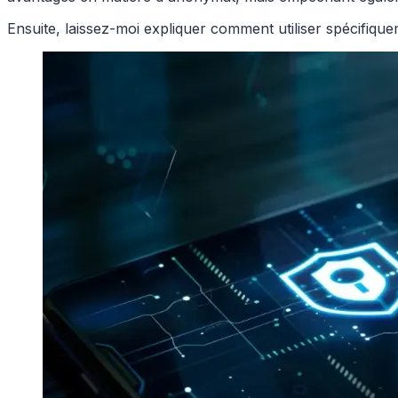
Ensuite, laissez-moi expliquer comment utiliser spécifiqu