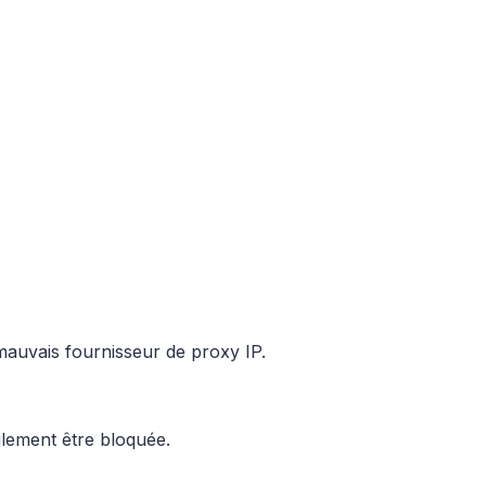
mauvais fournisseur de proxy IP.
ilement être bloquée.