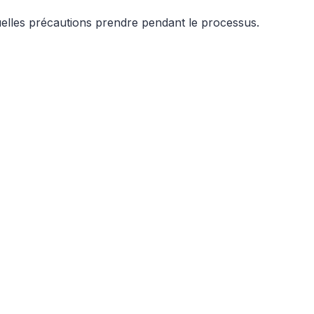
quelles précautions prendre pendant le processus.