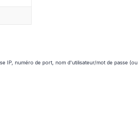
se IP, numéro de port, nom d'utilisateur/mot de passe (ou