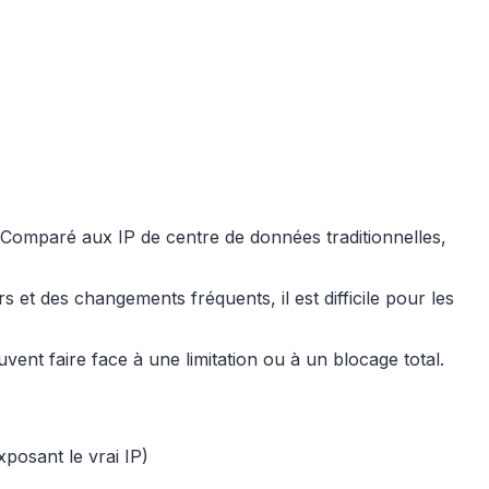
 Comparé aux IP de centre de données traditionnelles,
et des changements fréquents, il est difficile pour les
uvent faire face à une limitation ou à un blocage total.
posant le vrai IP)