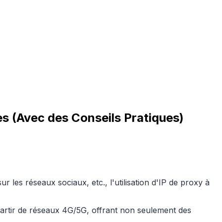
s (Avec des Conseils Pratiques)
 les réseaux sociaux, etc., l'utilisation d'IP de proxy à
partir de réseaux 4G/5G, offrant non seulement des