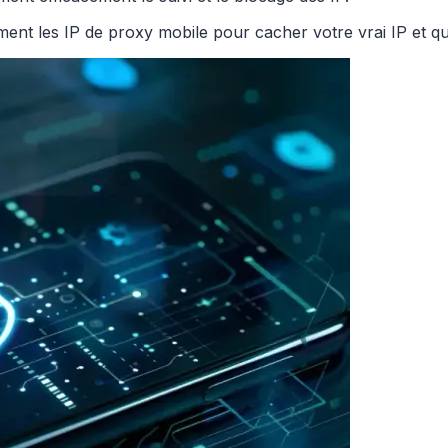
ement les IP de proxy mobile pour cacher votre vrai IP et 