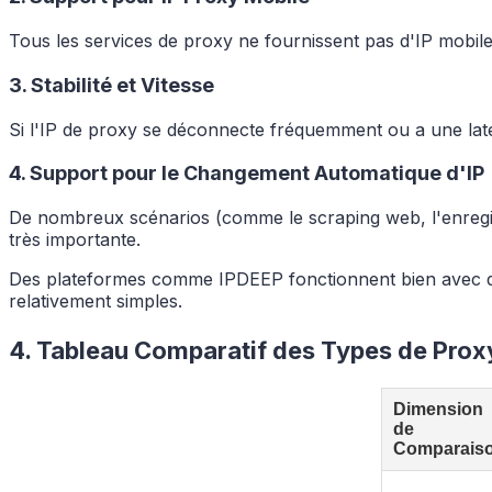
Tous les services de proxy ne fournissent pas d'IP mobil
3. Stabilité et Vitesse
Si l'IP de proxy se déconnecte fréquemment ou a une laten
4. Support pour le Changement Automatique d'IP
De nombreux scénarios (comme le scraping web, l'enregi
très importante.
Des plateformes comme IPDEEP fonctionnent bien avec des
relativement simples.
4. Tableau Comparatif des Types de Prox
Dimension
de
Comparais