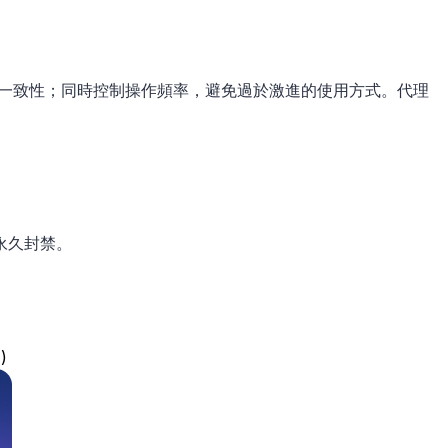
持一致性；同時控制操作頻率，避免過於激進的使用方式。代理
永久封禁。
)