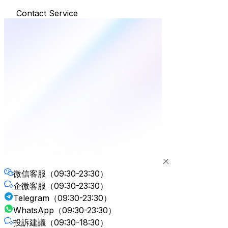
Contact Service
微信客服
（09:30-23:30）
企微客服
（09:30-23:30）
Telegram
（09:30-23:30）
WhatsApp
（09:30-23:30）
投訴建議
（09:30-18:30）