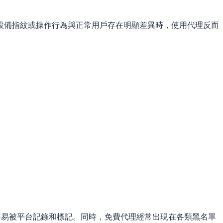
設備指紋或操作行為與正常用戶存在明顯差異時，使用代理反而
容易被平台記錄和標記。同時，免費代理經常出現在各類黑名單