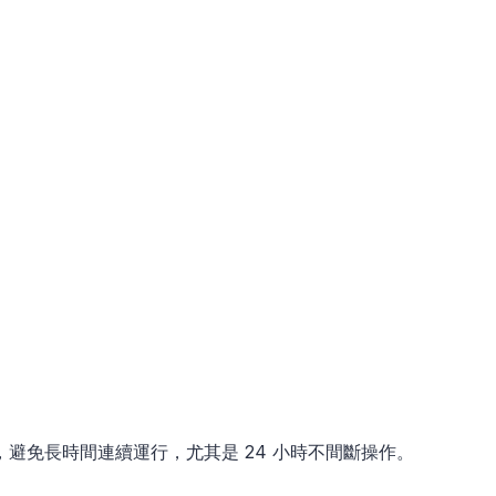
避免長時間連續運行，尤其是 24 小時不間斷操作。