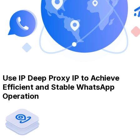
Use IP Deep Proxy IP to Achieve
Efficient and Stable WhatsApp
Operation