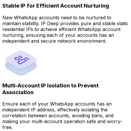
Stable IP for Efficient Account Nurturing
New WhatsApp accounts need to be nurtured to
maintain stability. IP Deep provides pure and stable static
residential IPs to achieve efficient WhatsApp account
nurturing, ensuring each of your accounts has an
independent and secure network environment.
Multi-Account IP Isolation to Prevent
Association
Ensure each of your WhatsApp accounts has an
independent IP address, effectively isolating the
correlation between accounts, avoiding bans, and
making your multi-account operation safe and worry-
free.