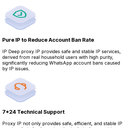
Pure IP to Reduce Account Ban Rate
IP Deep proxy IP provides safe and stable IP services,
derived from real household users with high purity,
significantly reducing WhatsApp account bans caused
by IP issues.
7*24 Technical Support
Proxy IP not only provides safe, efficient, and stable IP