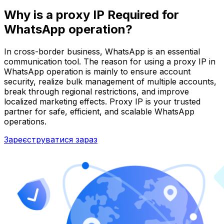
Why is a proxy IP Required for
WhatsApp operation?
In cross-border business, WhatsApp is an essential
communication tool. The reason for using a proxy IP in
WhatsApp operation is mainly to ensure account
security, realize bulk management of multiple accounts,
break through regional restrictions, and improve
localized marketing effects. Proxy IP is your trusted
partner for safe, efficient, and scalable WhatsApp
operations.
Зареєструватися зараз