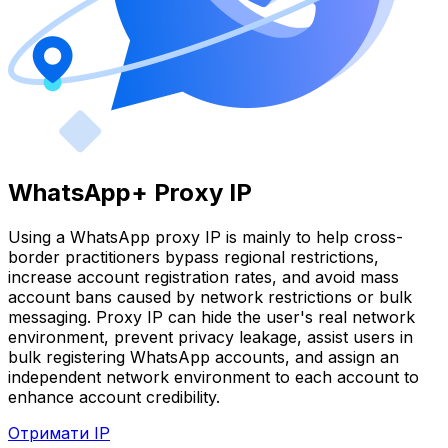
WhatsApp+ Proxy IP
Using a WhatsApp proxy IP is mainly to help cross-
border practitioners bypass regional restrictions,
increase account registration rates, and avoid mass
account bans caused by network restrictions or bulk
messaging. Proxy IP can hide the user's real network
environment, prevent privacy leakage, assist users in
bulk registering WhatsApp accounts, and assign an
independent network environment to each account to
enhance account credibility.
Отримати IP