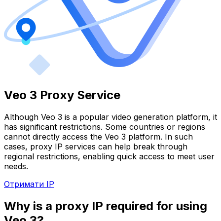
Veo 3 Proxy Service
Although Veo 3 is a popular video generation platform, it
has significant restrictions. Some countries or regions
cannot directly access the Veo 3 platform. In such
cases, proxy IP services can help break through
regional restrictions, enabling quick access to meet user
needs.
Отримати IP
Why is a proxy IP required for using
Veo 3?