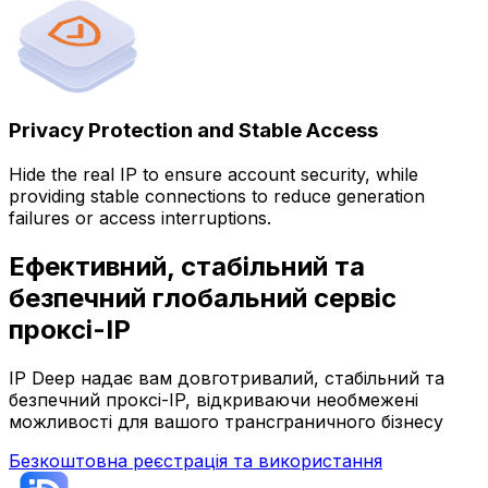
Privacy Protection and Stable Access
Hide the real IP to ensure account security, while
providing stable connections to reduce generation
failures or access interruptions.
Ефективний, стабільний та
безпечний глобальний сервіс
проксі-IP
IP Deep надає вам довготривалий, стабільний та
безпечний проксі-IP, відкриваючи необмежені
можливості для вашого трансграничного бізнесу
Безкоштовна реєстрація та використання