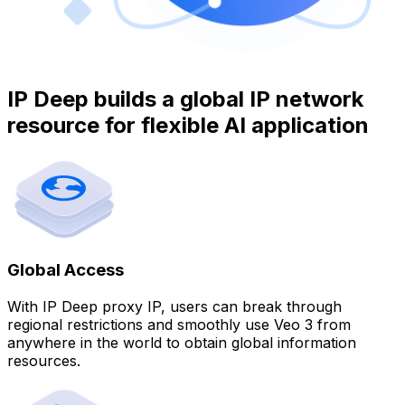
IP Deep builds a global IP network
resource for flexible AI application
Global Access
With IP Deep proxy IP, users can break through
regional restrictions and smoothly use Veo 3 from
anywhere in the world to obtain global information
resources.