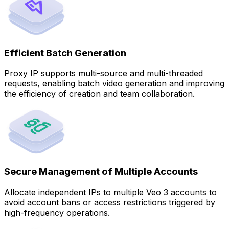
Efficient Batch Generation
Proxy IP supports multi-source and multi-threaded
requests, enabling batch video generation and improving
the efficiency of creation and team collaboration.
Secure Management of Multiple Accounts
Allocate independent IPs to multiple Veo 3 accounts to
avoid account bans or access restrictions triggered by
high-frequency operations.