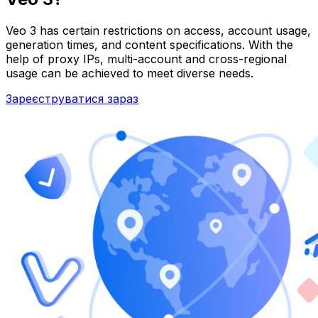
Veo 3 has certain restrictions on access, account usage,
generation times, and content specifications. With the
help of proxy IPs, multi-account and cross-regional
usage can be achieved to meet diverse needs.
Зареєструватися зараз