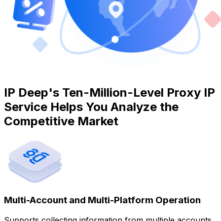
IP Deep's Ten-Million-Level Proxy IP
Service Helps You Analyze the
Competitive Market
Multi-Account and Multi-Platform Operation
Supports collecting information from multiple accounts