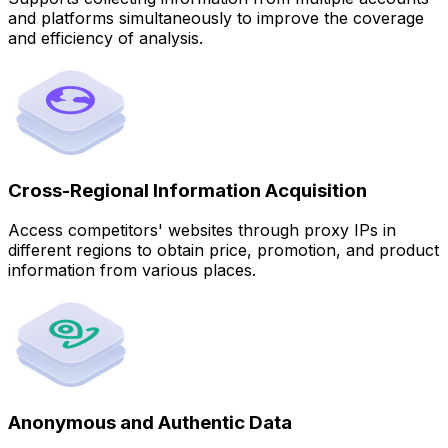
and platforms simultaneously to improve the coverage
and efficiency of analysis.
Cross-Regional Information Acquisition
Access competitors' websites through proxy IPs in
different regions to obtain price, promotion, and product
information from various places.
Anonymous and Authentic Data