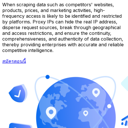
When scraping data such as competitors' websites,
products, prices, and marketing activities, high-
frequency access is likely to be identified and restricted
by platforms. Proxy IPs can hide the real IP address,
disperse request sources, break through geographical
and access restrictions, and ensure the continuity,
comprehensiveness, and authenticity of data collection,
thereby providing enterprises with accurate and reliable
competitive intelligence.
สมัครตอนนี้