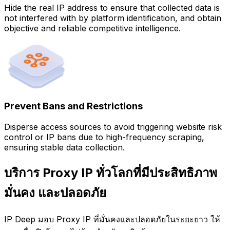
Hide the real IP address to ensure that collected data is
not interfered with by platform identification, and obtain
objective and reliable competitive intelligence.
Prevent Bans and Restrictions
Disperse access sources to avoid triggering website risk
control or IP bans due to high-frequency scraping,
ensuring stable data collection.
บริการ Proxy IP ทั่วโลกที่มีประสิทธิภาพ
มั่นคง และปลอดภัย
IP Deep มอบ Proxy IP ที่มั่นคงและปลอดภัยในระยะยาว ให้