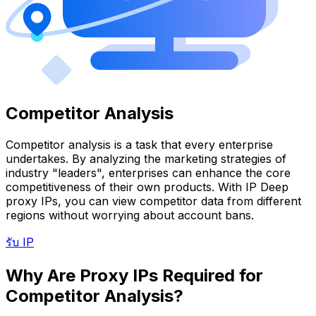
Competitor Analysis
Competitor analysis is a task that every enterprise
undertakes. By analyzing the marketing strategies of
industry "leaders", enterprises can enhance the core
competitiveness of their own products. With IP Deep
proxy IPs, you can view competitor data from different
regions without worrying about account bans.
รับ IP
Why Are Proxy IPs Required for
Competitor Analysis?