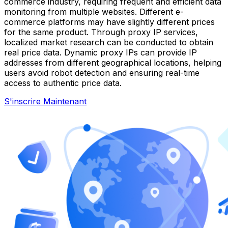
commerce industry, requiring frequent and efficient data
monitoring from multiple websites. Different e-
commerce platforms may have slightly different prices
for the same product. Through proxy IP services,
localized market research can be conducted to obtain
real price data. Dynamic proxy IPs can provide IP
addresses from different geographical locations, helping
users avoid robot detection and ensuring real-time
access to authentic price data.
S'inscrire Maintenant