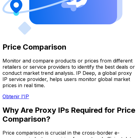
Price Comparison
Monitor and compare products or prices from different
retailers or service providers to identify the best deals or
conduct market trend analysis. IP Deep, a global proxy
IP service provider, helps users monitor global market
prices in real time.
Obtenir l'IP
Why Are Proxy IPs Required for Price
Comparison?
Price comparison is crucial in the cross-border e-