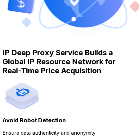
IP Deep Proxy Service Builds a
Global IP Resource Network for
Real-Time Price Acquisition
Avoid Robot Detection
Ensure data authenticity and anonymity