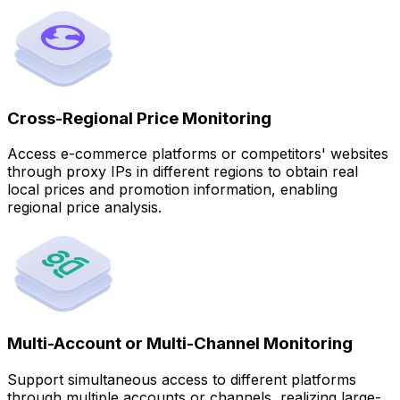
Cross-Regional Price Monitoring
Access e-commerce platforms or competitors' websites
through proxy IPs in different regions to obtain real
local prices and promotion information, enabling
regional price analysis.
Multi-Account or Multi-Channel Monitoring
Support simultaneous access to different platforms
through multiple accounts or channels, realizing large-