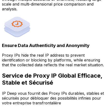
scale and multi-dimensional price comparison and
analysis.
Ensure Data Authenticity and Anonymity
Proxy IPs hide the real IP address to prevent
identification or blocking by platforms, while ensuring
that the collected data reflects the real market situation.
Service de Proxy IP Global Efficace,
Stable et Sécurisé
IP Deep vous fournit des Proxy IPs durables, stables et
sécurisés pour débloquer des possibilités infinies pour
votre entreprise transfrontalière