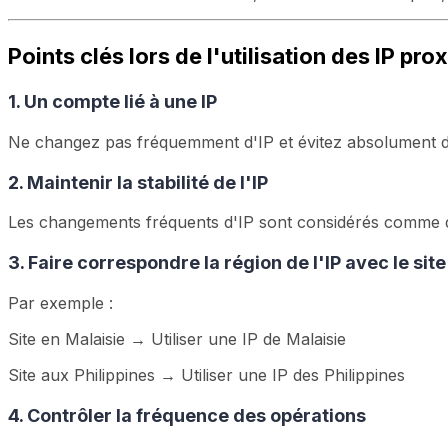
Points clés lors de l'utilisation des IP pro
1. Un compte lié à une IP
Ne changez pas fréquemment d'IP et évitez absolument d
2. Maintenir la stabilité de l'IP
Les changements fréquents d'IP sont considérés comme 
3. Faire correspondre la région de l'IP avec le site
Par exemple :
Site en Malaisie → Utiliser une IP de Malaisie
Site aux Philippines → Utiliser une IP des Philippines
4. Contrôler la fréquence des opérations