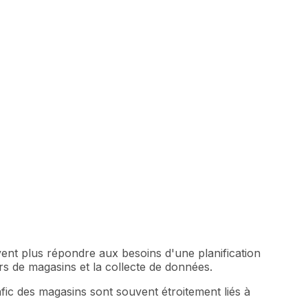
ent plus répondre aux besoins d'une planification
ers de magasins et la collecte de données.
fic des magasins sont souvent étroitement liés à