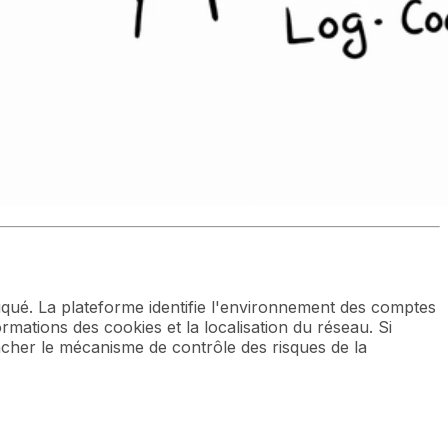
qué. La plateforme identifie l'environnement des comptes
rmations des cookies et la localisation du réseau. Si
ncher le mécanisme de contrôle des risques de la