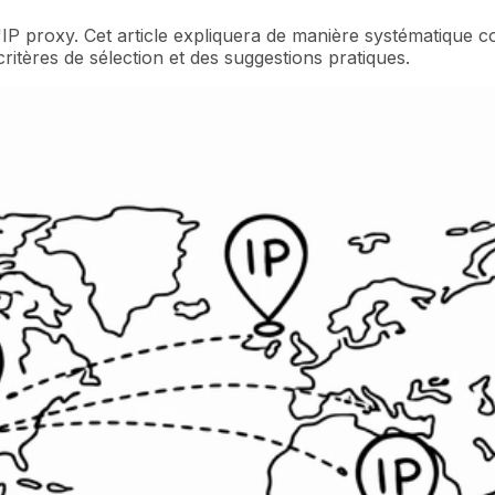
 d'IP proxy. Cet article expliquera de manière systématique
ritères de sélection et des suggestions pratiques.