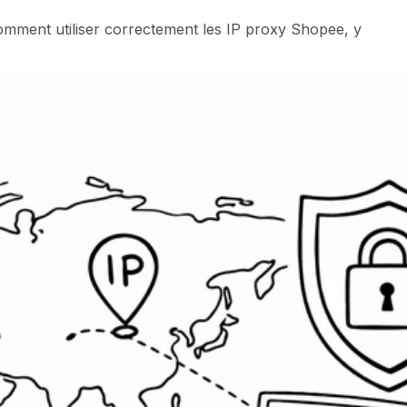
 comment utiliser correctement les IP proxy Shopee, y