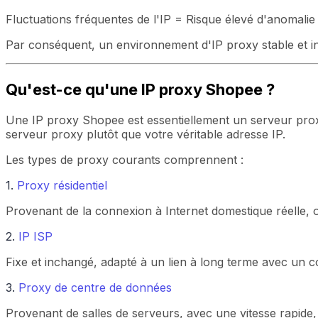
Fluctuations fréquentes de l'IP = Risque élevé d'anomalie
Par conséquent, un environnement d'IP proxy stable et ind
Qu'est-ce qu'une IP proxy Shopee ?
Une IP proxy Shopee est essentiellement un serveur proxy
serveur proxy plutôt que votre véritable adresse IP.
Les types de proxy courants comprennent :
1.
Proxy résidentiel
Provenant de la connexion à Internet domestique réelle, 
2.
IP ISP
Fixe et inchangé, adapté à un lien à long terme avec un 
3.
Proxy de centre de données
Provenant de salles de serveurs, avec une vitesse rapide, 