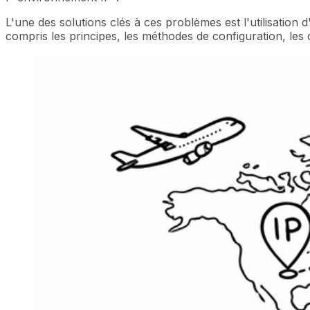
L'une des solutions clés à ces problèmes est l'utilisation
compris les principes, les méthodes de configuration, les c