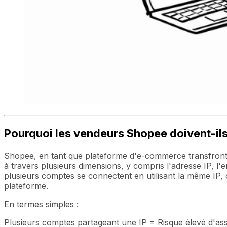
Pourquoi les vendeurs Shopee doivent-ils 
Shopee, en tant que plateforme d'e-commerce transfrontal
à travers plusieurs dimensions, y compris l'adresse IP, l'e
plusieurs comptes se connectent en utilisant la même IP,
plateforme.
En termes simples :
Plusieurs comptes partageant une IP = Risque élevé d'ass