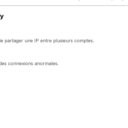
xy
e partager une IP entre plusieurs comptes.
des connexions anormales.