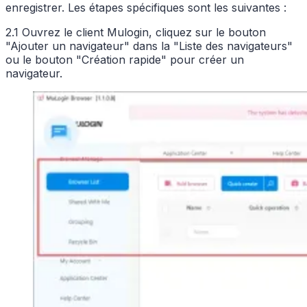
enregistrer. Les étapes spécifiques sont les suivantes :
2.1 Ouvrez le client Mulogin, cliquez sur le bouton
"Ajouter un navigateur" dans la "Liste des navigateurs"
ou le bouton "Création rapide" pour créer un
navigateur.