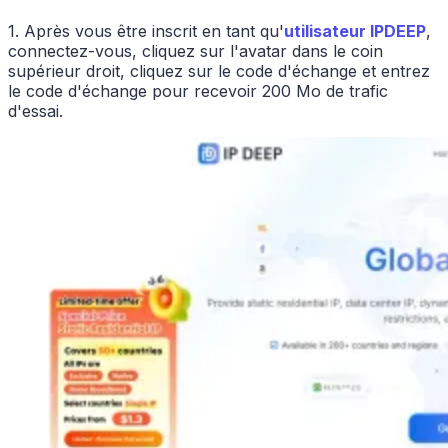
1. Après vous être inscrit en tant qu'
utilisateur IPDEEP
,
connectez-vous, cliquez sur l'avatar dans le coin
supérieur droit, cliquez sur le code d'échange et entrez
le code d'échange pour recevoir 200 Mo de trafic
d'essai.