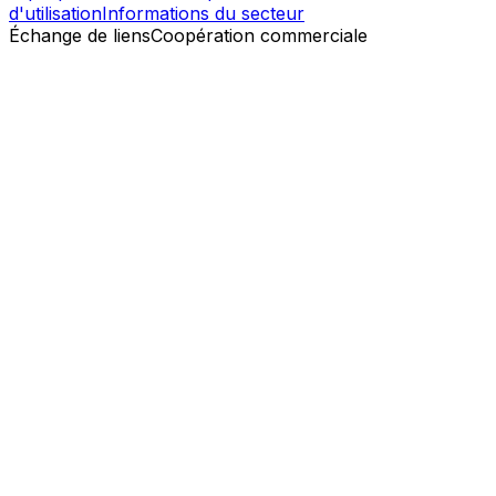
d'utilisation
Informations du secteur
Échange de liens
Coopération commerciale