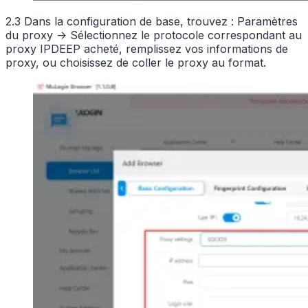
2.3 Dans la configuration de base, trouvez : Paramètres
du proxy -> Sélectionnez le protocole correspondant au
proxy IPDEEP acheté, remplissez vos informations de
proxy, ou choisissez de coller le proxy au format.