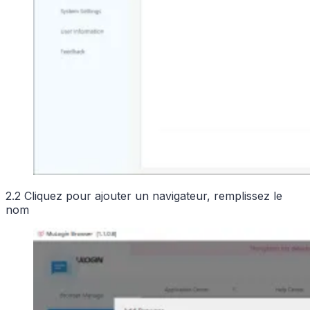
2.2 Cliquez pour ajouter un navigateur, remplissez le
nom