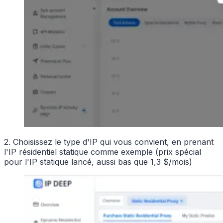
2. Choisissez le type d'IP qui vous convient, en prenant
l'IP résidentiel statique comme exemple (prix spécial
pour l'IP statique lancé, aussi bas que 1,3 $/mois)