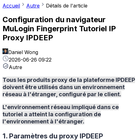
Accueil
Autre
Détails de l'article
Configuration du navigateur
MuLogin Fingerprint Tutoriel IP
Proxy IPDEEP
Daniel Wong
2026-06-26 09:22
Autre
Tous les produits proxy de la plateforme IPDEEP
doivent être utilisés dans un environnement
réseau à l'étranger, configuré par le client.
L'environnement réseau impliqué dans ce
tutoriel a atteint la configuration de
l'environnement à l'étranger.
1. Paramètres du proxy IPDEEP