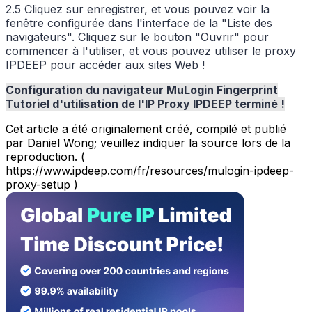
2.5 Cliquez sur enregistrer, et vous pouvez voir la
fenêtre configurée dans l'interface de la "Liste des
navigateurs". Cliquez sur le bouton "Ouvrir" pour
commencer à l'utiliser, et vous pouvez utiliser le proxy
IPDEEP pour accéder aux sites Web !
Configuration du navigateur MuLogin Fingerprint
Tutoriel d'utilisation de l'IP Proxy IPDEEP terminé !
Cet article a été originalement créé, compilé et publié
par Daniel Wong; veuillez indiquer la source lors de la
reproduction. (
https://www.ipdeep.com/fr/resources/mulogin-ipdeep-
proxy-setup )