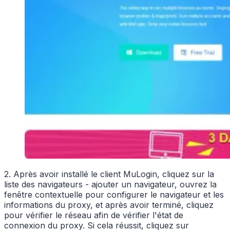
2. Après avoir installé le client MuLogin, cliquez sur la
liste des navigateurs - ajouter un navigateur, ouvrez la
fenêtre contextuelle pour configurer le navigateur et les
informations du proxy, et après avoir terminé, cliquez
pour vérifier le réseau afin de vérifier l'état de
connexion du proxy. Si cela réussit, cliquez sur