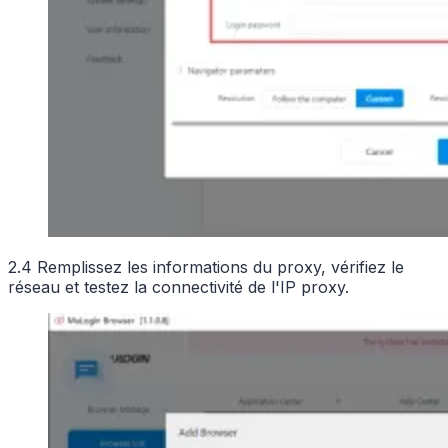
2.4 Remplissez les informations du proxy, vérifiez le
réseau et testez la connectivité de l'IP proxy.