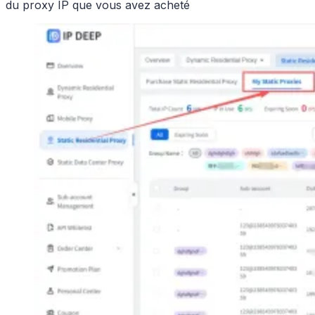
du proxy IP que vous avez acheté