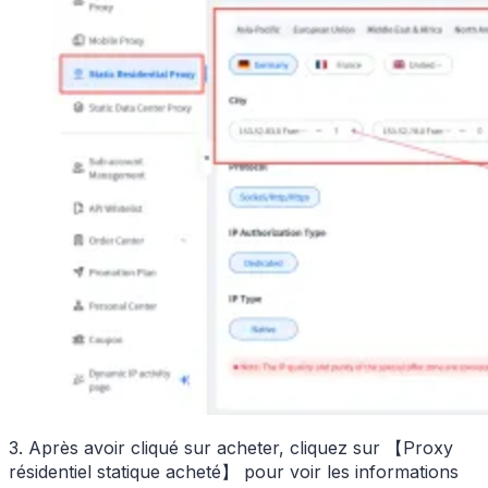
3. Après avoir cliqué sur acheter, cliquez sur 【Proxy
résidentiel statique acheté】 pour voir les informations