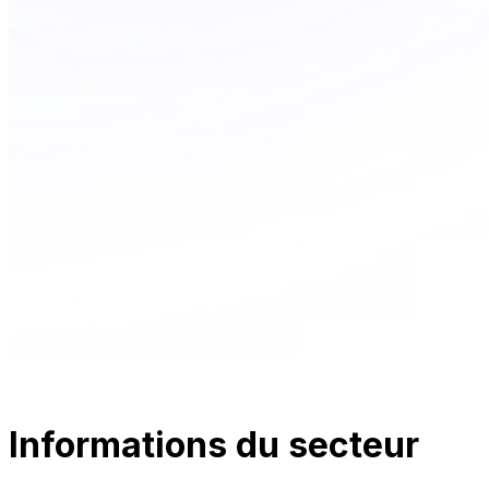
Informations du secteur