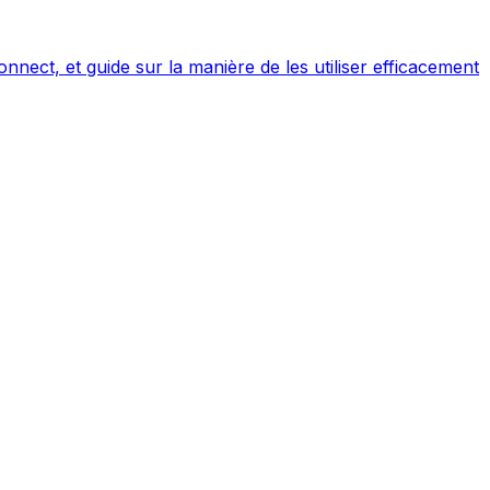
onnect, et guide sur la manière de les utiliser efficacement