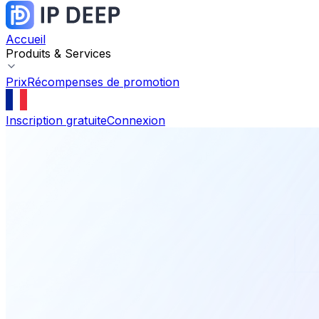
Accueil
Produits & Services
Prix
Récompenses de promotion
Inscription gratuite
Connexion