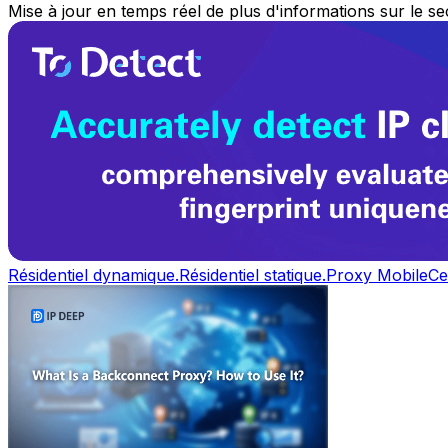
Mise à jour en temps réel de plus d'informations sur le s
Résidentiel dynamique.
Résidentiel statique.
Proxy Mobile
Ce