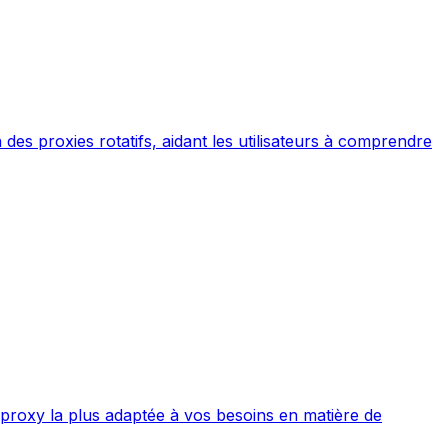
n des proxies rotatifs, aidant les utilisateurs à comprendre
P proxy la plus adaptée à vos besoins en matière de