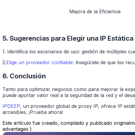
Mejora de la Eficiencia
5. Sugerencias para Elegir una IP Estática
1. Identifica los escenarios de uso: gestión de múltiples c
2.
Elige un proveedor confiable
: Asegúrate de que los recu
6. Conclusión
Tanto para optimizar negocios como para mejorar la exper
puede aportar valor real a la seguridad de la red y el desa
IPDEEP
, un proveedor global de proxy IP, ofrece IP está
accesibles. ¡Prueba ahora!
Este artículo fue creado, compilado y publicado originalme
advantages )