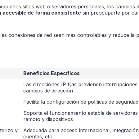
 pequeños sitios web o servidores personales, los cambios d
accesible de forma consistente
sin preocuparte por cam
 las conexiones de red sean más controlables y reduce la p
Beneficios Específicos
Las direcciones IP fijas previenen interrupcione
cambios de dirección
Facilita la configuración de políticas de segurida
Soporta el funcionamiento estable de servidores 
remoto y dispositivos
terizo y
Adecuada para acceso internacional, integración
cuentas, etc.