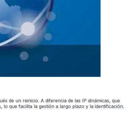
és de un reinicio. A diferencia de las IP dinámicas, que
 que facilita la gestión a largo plazo y la identificación.