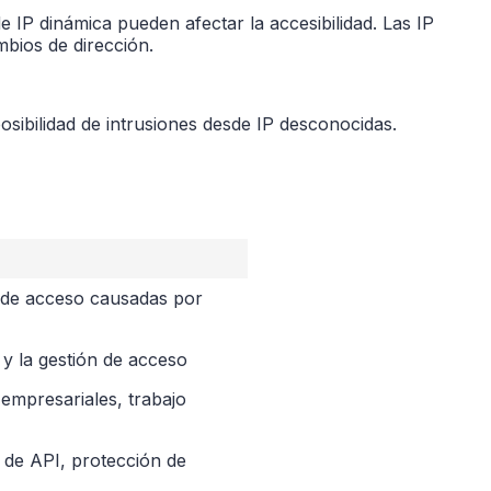
e IP dinámica pueden afectar la accesibilidad. Las IP
bios de dirección.
osibilidad de intrusiones desde IP desconocidas.
s de acceso causadas por
d y la gestión de acceso
empresariales, trabajo
 de API, protección de