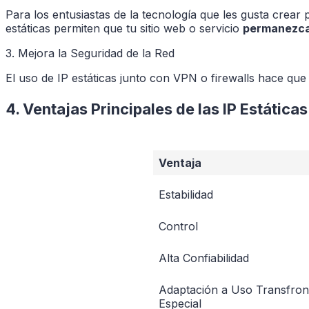
Para los entusiastas de la tecnología que les gusta crear
estáticas permiten que tu sitio web o servicio
permanezca 
3. Mejora la Seguridad de la Red
El uso de IP estáticas junto con VPN o firewalls hace que
4. Ventajas Principales de las IP Estáticas
Ventaja
Estabilidad
Control
Alta Confiabilidad
Adaptación a Uso Transfron
Especial