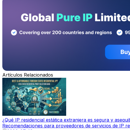
Artículos Relacionados
¿Qué IP residencial estática extranjera es segura y asequi
Recomendaciones para proveedores de servicios de IP res