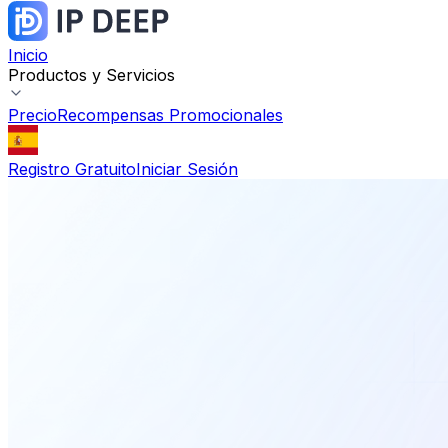
Inicio
Productos y Servicios
Precio
Recompensas Promocionales
Registro Gratuito
Iniciar Sesión