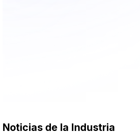
Noticias de la Industria