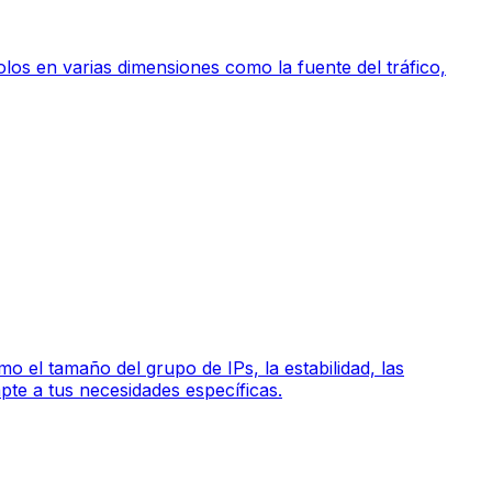
olos en varias dimensiones como la fuente del tráfico,
 el tamaño del grupo de IPs, la estabilidad, las
pte a tus necesidades específicas.